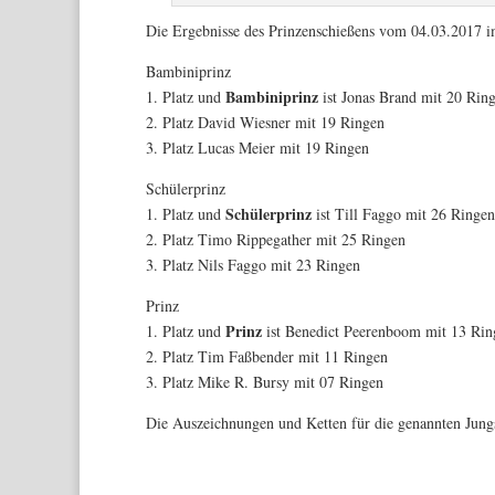
Die Ergebnisse des Prinzenschießens vom 04.03.2017 i
Bambiniprinz
Bambiniprinz
1. Platz und
ist Jonas Brand mit 20 Rin
2. Platz David Wiesner mit 19 Ringen
3. Platz Lucas Meier mit 19 Ringen
Schülerprinz
Schülerprinz
1. Platz und
ist Till Faggo mit 26 Ringen
2. Platz Timo Rippegather mit 25 Ringen
3. Platz Nils Faggo mit 23 Ringen
Prinz
Prinz
1. Platz und
ist Benedict Peerenboom mit 13 Rin
2. Platz Tim Faßbender mit 11 Ringen
3. Platz Mike R. Bursy mit 07 Ringen
Die Auszeichnungen und Ketten für die genannten Jung