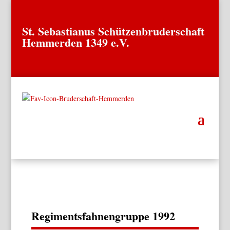
St. Sebastianus Schützenbruderschaft
Hemmerden 1349 e.V.
Regimentsfahnengruppe 1992