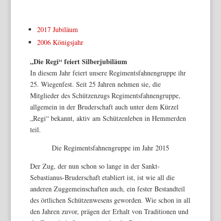
2017 Jubiläum
2006 Königsjahr
„Die Regi“ feiert Silberjubiläum
In diesem Jahr feiert unsere Regimentsfahnengruppe ihr
25. Wiegenfest. Seit 25 Jahren nehmen sie, die
Mitglieder des Schützenzugs Regimentsfahnengruppe,
allgemein in der Bruderschaft auch unter dem Kürzel
„Regi“ bekannt, aktiv am Schützenleben in Hemmerden
teil.
Die Regimentsfahnengruppe im Jahr 2015
Der Zug, der nun schon so lange in der Sankt-
Sebastianus-Bruderschaft etabliert ist, ist wie all die
anderen Zuggemeinschaften auch, ein fester Bestandteil
des örtlichen Schützenwesens geworden. Wie schon in all
den Jahren zuvor, prägen der Erhalt von Traditionen und