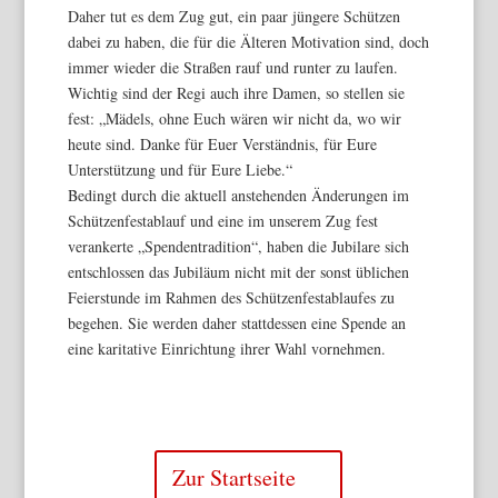
Daher tut es dem Zug gut, ein paar jüngere Schützen
dabei zu haben, die für die Älteren Motivation sind, doch
immer wieder die Straßen rauf und runter zu laufen.
Wichtig sind der Regi auch ihre Damen, so stellen sie
fest: „Mädels, ohne Euch wären wir nicht da, wo wir
heute sind. Danke für Euer Verständnis, für Eure
Unterstützung und für Eure Liebe.“
Bedingt durch die aktuell anstehenden Änderungen im
Schützenfestablauf und eine im unserem Zug fest
verankerte „Spendentradition“, haben die Jubilare sich
entschlossen das Jubiläum nicht mit der sonst üblichen
Feierstunde im Rahmen des Schützenfestablaufes zu
begehen. Sie werden daher stattdessen eine Spende an
eine karitative Einrichtung ihrer Wahl vornehmen.
Zur Startseite