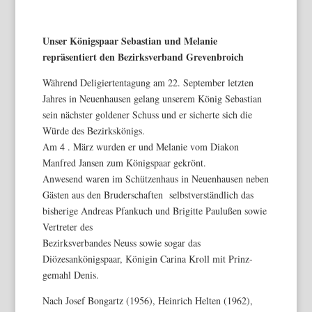
Unser Königspaar Sebastian und Melanie
repräsentiert den Bezirksverband Grevenbroich
Während Deligiertentagung am 22. September letzten
Jahres in Neuenhausen gelang unserem König Sebastian
sein nächster goldener Schuss und er sicherte sich die
Würde des Bezirkskönigs.
Am 4 . März wurden er und Melanie vom Diakon
Manfred Jansen zum Königspaar gekrönt.
Anwesend waren im Schützenhaus in Neuenhausen neben
Gästen aus den Bruderschaften selbstverständlich das
bisherige Andreas Pfankuch und Brigitte Paulußen sowie
Vertreter des
Bezirksverbandes Neuss sowie sogar das
Diözesankönigspaar, Königin Carina Kroll mit Prinz-
gemahl Denis.
Nach Josef Bongartz (1956), Heinrich Helten (1962),