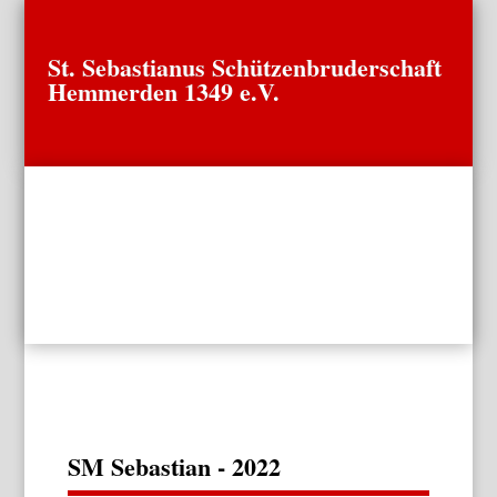
St. Sebastianus Schützenbruderschaft
Hemmerden 1349 e.V.
SM Sebastian - 2022