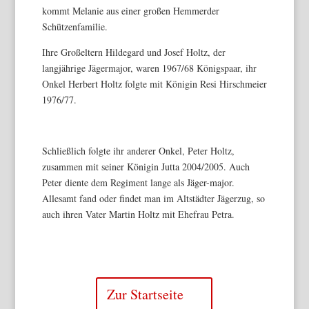
kommt Melanie aus einer großen Hemmerder
Schützenfamilie.
Ihre Großeltern Hildegard und Josef Holtz, der
langjährige Jägermajor, waren 1967/68 Königspaar, ihr
Onkel Herbert Holtz folgte mit Königin Resi Hirschmeier
1976/77.
Schließlich folgte ihr anderer Onkel, Peter Holtz,
zusammen mit seiner Königin Jutta 2004/2005. Auch
Peter diente dem Regiment lange als Jäger-major.
Allesamt fand oder findet man im Altstädter Jägerzug, so
auch ihren Vater Martin Holtz mit Ehefrau Petra.
Zur Startseite