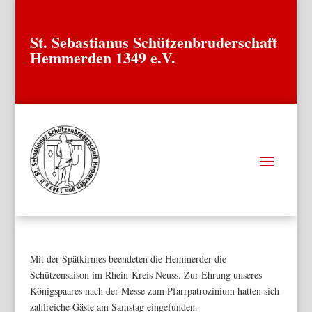
St. Sebastianus Schützenbruderschaft
Hemmerden 1349 e.V.
Mit der Spätkirmes beendeten die Hemmerder die
Schützensaison im Rhein-Kreis Neuss. Zur Ehrung unseres
Königspaares nach der Messe zum Pfarrpatrozinium hatten sich
zahlreiche Gäste am Samstag eingefunden.