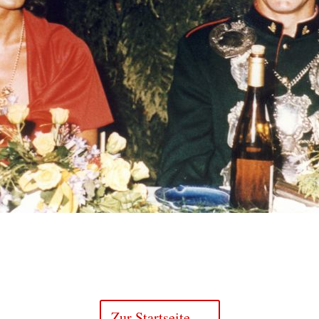
Zur Startseite