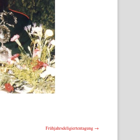
Frühjahrsdeligiertentagung
→