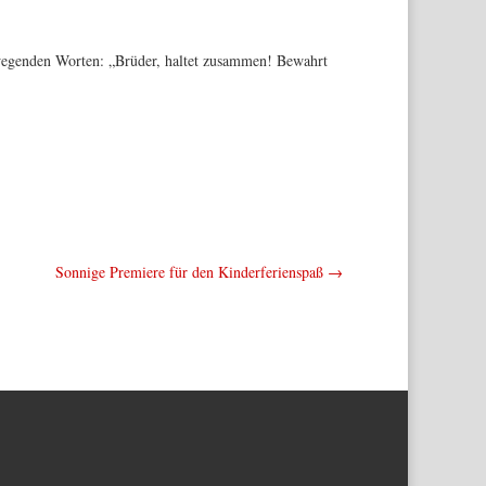
bewegenden Worten: „Brüder, haltet zusammen! Bewahrt
Sonnige Premiere für den Kinderferienspaß
→