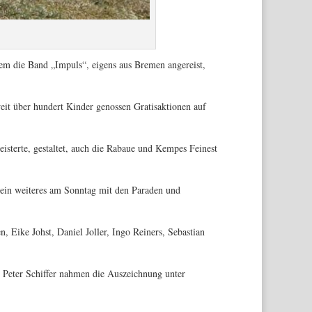
 die Band „Impuls“, eigens aus Bremen angereist,
eit über hundert Kinder genossen Gratisaktionen auf
sterte, gestaltet, auch die Rabaue und Kempes Feinest
 ein weiteres am Sonntag mit den Paraden und
Eike Johst, Daniel Joller, Ingo Reiners, Sebastian
 Peter Schiffer nahmen die Auszeichnung unter