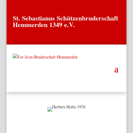
St. Sebastianus Schützenbruderschaft
Hemmerden 1349 e.V.