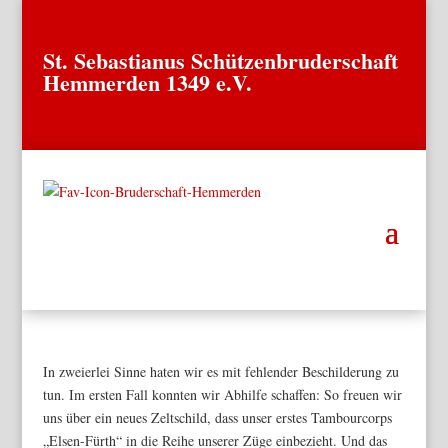
St. Sebastianus Schützenbruderschaft
Hemmerden 1349 e.V.
In zweierlei Sinne haten wir es mit fehlender Beschilderung zu
tun. Im ersten Fall konnten wir Abhilfe schaffen: So freuen wir
uns über ein neues Zeltschild, dass unser erstes Tambourcorps
„Elsen-Fürth“ in die Reihe unserer Züge einbezieht. Und das