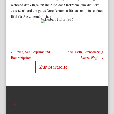
während der Zugzeiten ihr Auto doch trotzdem „um die Ecke
zu setzen“ und ein gutes Durchkommen für uns und ein schönes
Bild für Sie zu ermöglichen!
←
Prinz, Schülerprinz und
Königszug Grenadierzug
Bambiniprinz
„Vorne Weg“
→
Zur Startseite