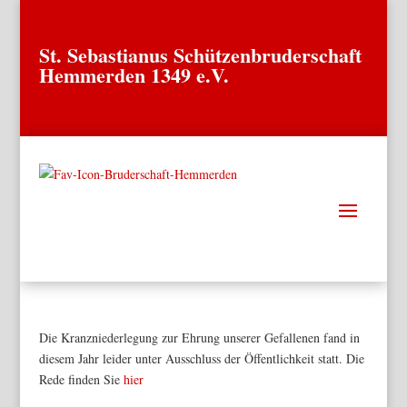
St. Sebastianus Schützenbruderschaft
Hemmerden 1349 e.V.
Die Kranzniederlegung zur Ehrung unserer Gefallenen fand in
diesem Jahr leider unter Ausschluss der Öffentlichkeit statt. Die
Rede finden Sie
hier