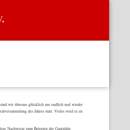
V.
 sind wir überaus glücklich uns endlich mal wieder
alversammlung des Jahres statt. Vieles wird es zu
tige Nachweise zum Betreten der Gaststätte