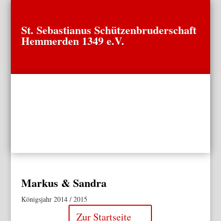
St. Sebastianus Schützenbruderschaft
Hemmerden 1349 e.V.
Markus & Sandra
Königsjahr 2014 / 2015
Zur Startseite