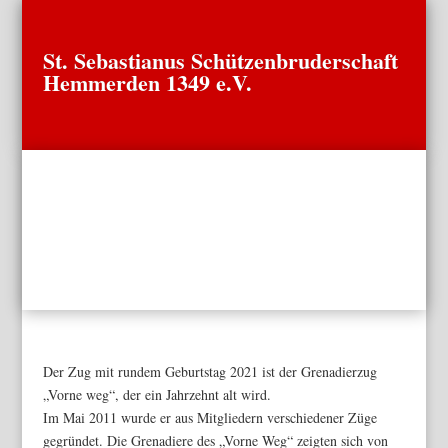
St. Sebastianus Schützenbruderschaft
Hemmerden 1349 e.V.
Der Zug mit rundem Geburtstag 2021 ist der Grenadierzug
„Vorne weg“, der ein Jahrzehnt alt wird.
Im Mai 2011 wurde er aus Mitgliedern verschiedener Züge
gegründet. Die Grenadiere des „Vorne Weg“ zeigten sich von