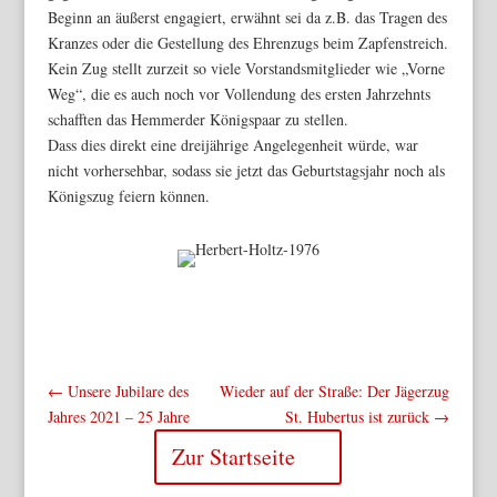
Beginn an äußerst engagiert, erwähnt sei da z.B. das Tragen des
Kranzes oder die Gestellung des Ehrenzugs beim Zapfenstreich.
Kein Zug stellt zurzeit so viele Vorstandsmitglieder wie „Vorne
Weg“, die es auch noch vor Vollendung des ersten Jahrzehnts
schafften das Hemmerder Königspaar zu stellen.
Dass dies direkt eine dreijährige Angelegenheit würde, war
nicht vorhersehbar, sodass sie jetzt das Geburtstagsjahr noch als
Königszug feiern können.
←
Unsere Jubilare des
Wieder auf der Straße: Der Jägerzug
Jahres 2021 – 25 Jahre
St. Hubertus ist zurück
→
Zur Startseite