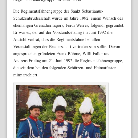
Die Regimentsfahnengruppe der Sankt Sebastianus-
Schützenbruderschaft wurde im Jahre 1992, einem Wunsch des
ehemaligen Grenadiermajors, Ferdi Werres, folgend, gegründet.
Er war es, der auf der Vorstandssitzung im Juni 1992 die
Ansicht vertrat, dass die Regimentsfahne bei allen
Veranstaltungen der Bruderschaft vertreten sein sollte. Davon
angesprochen gründeten Frank Böhme, Willi Faller und
Andreas Freitag am 21. Juni 1992 die Regimentsfahnengruppe,
die seit dem bei den folgenden Schützen- und Heimatfesten
mitmarschiert.