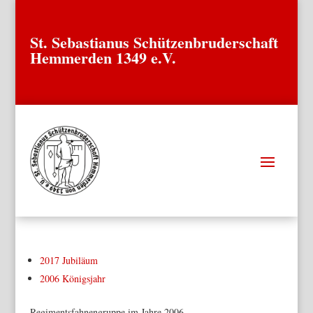
St. Sebastianus Schützenbruderschaft
Hemmerden 1349 e.V.
2017 Jubiläum
2006 Königsjahr
Regimentsfahnengruppe im Jahre 2006