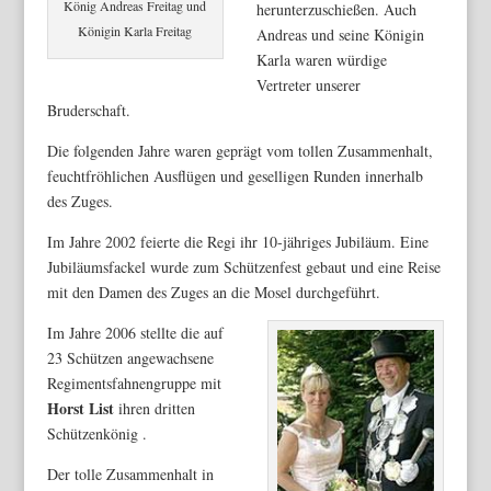
König Andreas Freitag und
herunterzuschießen. Auch
Königin Karla Freitag
Andreas und seine Königin
Karla waren würdige
Vertreter unserer
Bruderschaft.
Die folgenden Jahre waren geprägt vom tollen Zusammenhalt,
feuchtfröhlichen Ausflügen und geselligen Runden innerhalb
des Zuges.
Im Jahre 2002 feierte die Regi ihr 10-jähriges Jubiläum. Eine
Jubiläumsfackel wurde zum Schützenfest gebaut und eine Reise
mit den Damen des Zuges an die Mosel durchgeführt.
Im Jahre 2006 stellte die auf
23 Schützen angewachsene
Regimentsfahnengruppe mit
Horst List
ihren dritten
Schützenkönig .
Der tolle Zusammenhalt in