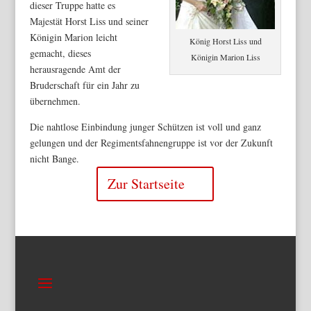
dieser Truppe hatte es
Majestät Horst Liss und seiner
Königin Marion leicht
König Horst Liss und
gemacht, dieses
Königin Marion Liss
herausragende Amt der
Bruderschaft für ein Jahr zu
übernehmen.
Die nahtlose Einbindung junger Schützen ist voll und ganz
gelungen und der Regimentsfahnengruppe ist vor der Zukunft
nicht Bange.
Zur Startseite