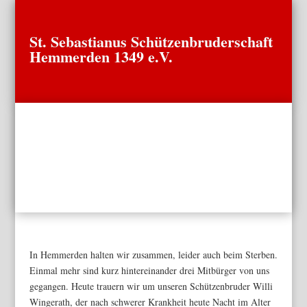
St. Sebastianus Schützenbruderschaft
Hemmerden 1349 e.V.
In Hemmerden halten wir zusammen, leider auch beim Sterben.
Einmal mehr sind kurz hintereinander drei Mitbürger von uns
gegangen. Heute trauern wir um unseren Schützenbruder Willi
Wingerath, der nach schwerer Krankheit heute Nacht im Alter